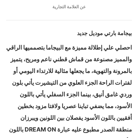
عن العلامة التجارية
بيجامة بارتي موديل جديد
احصلي علي إطلالة مميزة مع البيجاما بتصمميها الراقي
والمميز مصنوعة من قماش قطني ناعم ومريح، يتميز
بالمرونة والتهوية، ما يجعلها مثالية للارتداء اليومي أو
لفترات الراحة الجزء العلوي من التيشيرت يأتي بلون
وردي غامق أنيق، بينما الجزء السفلي يأتي باللون
الأسود، مما يضفي تباينا عصريا ولافتا مزود بخطين
أفقيين باللون الأسود يفصلان بين اللونين ويبرزان
منطقة الصدر مطبوع عليه عبارة DREAM ON باللون