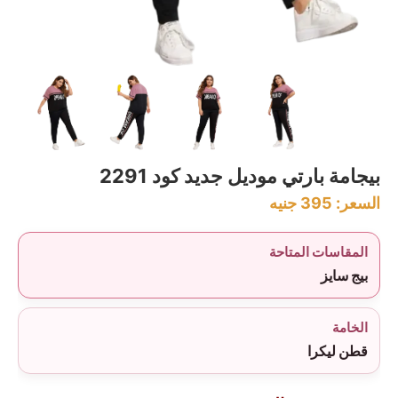
بيجامة بارتي موديل جديد كود 2291
السعر:
395
جنيه
المقاسات المتاحة
بيج سايز
الخامة
قطن ليكرا