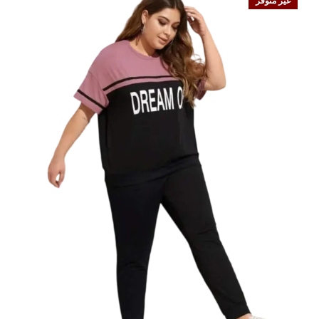
غير متوفر