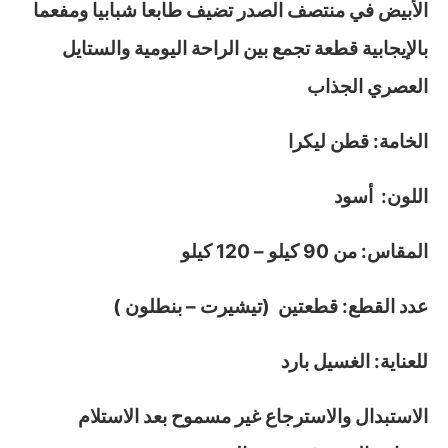
الأبيض في منتصف الصدر تضيف طابعا شبابيا ومفعما
بالإيجابية قطعة تجمع بين الراحة اليومية والستايل
العصري الجذاب
الخامة: قطن ليكرا
اللون: أسود
المقاس: من 90 كيلو – 120 كيلو
عدد القطع: قطعتين (تيشيرت – بنطلون )
للعناية: الغسيل بارد
الاستبدال والاسترجاع غير مسموح بعد الاستلام