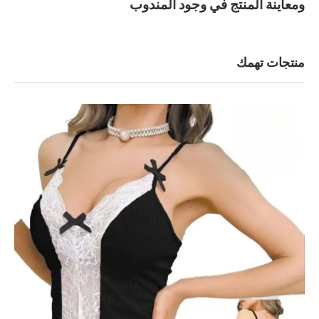
ومعاينة المنتج في وجود المندوب
منتجات تهمك