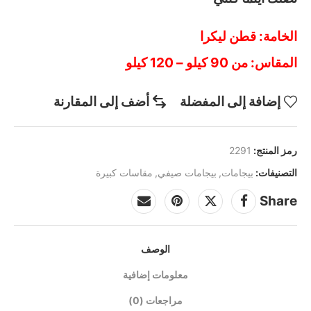
الخامة: قطن ليكرا
المقاس: من 90 كيلو – 120 كيلو
إضافة إلى المفضلة
أضف إلى المقارنة
رمز المنتج:
2291
التصنيفات:
بيجامات
,
بيجامات صيفي
,
مقاسات كبيرة
Share
الوصف
معلومات إضافية
مراجعات (0)