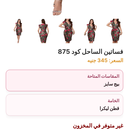
فساتين الساحل كود 875
السعر:
345
جنيه
المقاسات المتاحة
بيج سايز
الخامة
قطن ليكرا
غير متوفر في المخزون