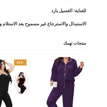
للعناية: الغسيل بارد
الاستبدال والاسترجاع غير مسموح بعد الاستلام و
منتجات تهمك
-32%