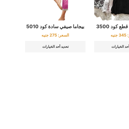
بيجاما صيفي سادة كود 5010
:
345
جنيه
السعر:
275
جنيه
أحد الخيارات
تحديد أحد الخيارات