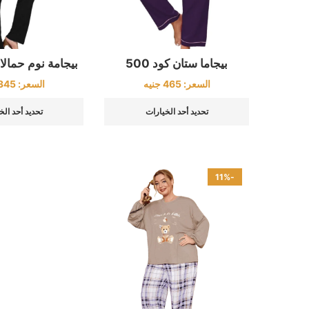
بيجاما ستان كود 500
بيجامة نوم حمالات 
السعر:
465
جنيه
السعر:
345
تحديد أحد الخيارات
تحديد أحد الخ
-11%