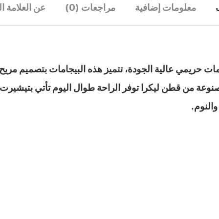
معلومات إضافية
مراجعات (0)
عن العلامة ال
ة مصنوعة من قطن ليكرا توفر الراحة طوال اليوم تأتي بتيش
والنوم.