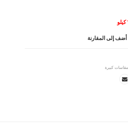
أضف إلى المقارنة
قاسات كبيرة