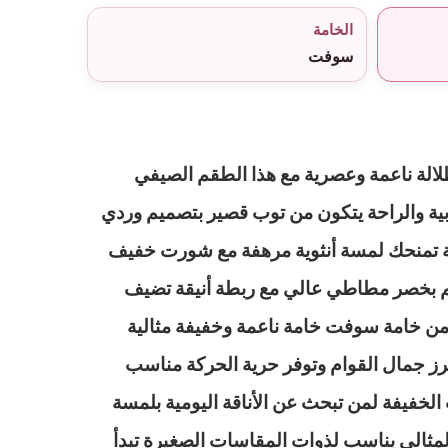
الخامة
سوفت
الة ناعمة وعصرية مع هذا الطقم الصيفي
بية والراحة يتكون من توب قصير بتصميم وردي
 تمنحك لمسة أنثوية مرهفة مع شورت خفيف
م بخصر مطاطي عالي مع ربطة أنيقة تضيف
ن خامة سوفت خامة ناعمة وخفيفة مثالية
رز جمال القوام وتوفر حرية الحركة مناسب
ت الخفيفة لمن تبحث عن الأناقة اليومية بلمسة
المثالي يناسب لذوات المقاسات الصغيرة تبدأ