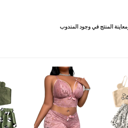
معاينة المنتج في وجود المندوب