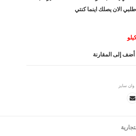
أضف إلى المقارنة
ان سايز
تجارية