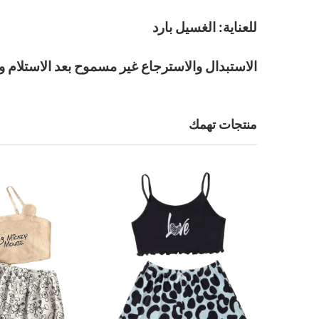
للعناية: الغسيل بارد
الاستبدال والاسترجاع غير مسموح بعد الاستلام و
منتجات تهمك