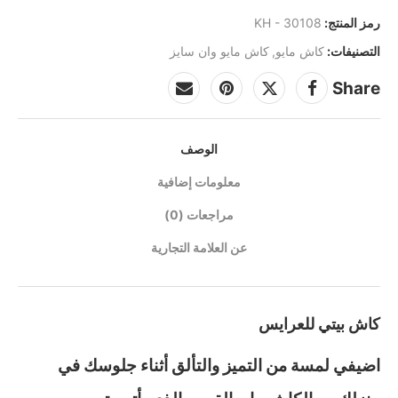
رمز المنتج:
KH - 30108
التصنيفات:
كاش مايو
,
كاش مايو وان سايز
Share
الوصف
معلومات إضافية
مراجعات (0)
عن العلامة التجارية
كاش بيتي للعرايس
اضيفي لمسة من التميز والتألق أثناء جلوسك في