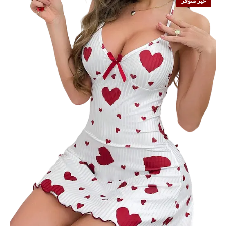
غير متوفر