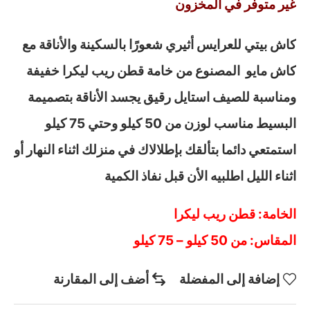
غير متوفر في المخزون
كاش بيتي للعرايس أثيري شعورًا بالسكينة والأناقة مع
كاش مايو المصنوع من خامة قطن ريب ليكرا خفيفة
ومناسبة للصيف استايل رقيق يجسد الأناقة بتصميمة
البسيط مناسب لوزن من 50 كيلو وحتي 75 كيلو
استمتعي دائما بتألقك بإطلالاك في منزلك اثناء النهار أو
اثناء الليل اطلبيه الأن قبل نفاذ الكمية
الخامة: قطن ريب ليكرا
المقاس: من 50 كيلو – 75 كيلو
إضافة إلى المفضلة
أضف إلى المقارنة