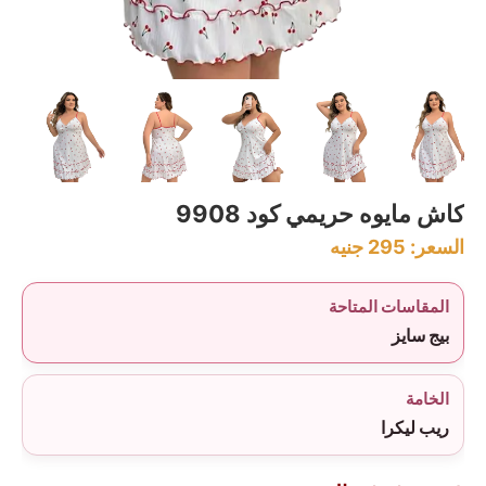
كاش مايوه حريمي كود 9908
السعر:
295
جنيه
المقاسات المتاحة
بيج سايز
الخامة
ريب ليكرا