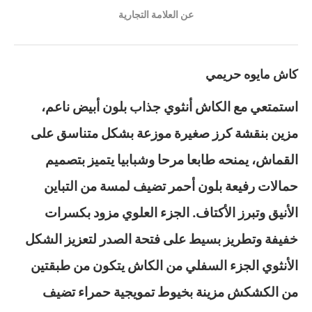
عن العلامة التجارية
كاش مايوه حريمي
استمتعي مع الكاش أنثوي جذاب بلون أبيض ناعم،
مزين بنقشة كرز صغيرة موزعة بشكل متناسق على
القماش، يمنحه طابعا مرحا وشبابيا يتميز بتصميم
حمالات رفيعة بلون أحمر تضيف لمسة من التباين
الأنيق وتبرز الأكتاف. الجزء العلوي مزود بكسرات
خفيفة وتطريز بسيط على فتحة الصدر لتعزيز الشكل
الأنثوي الجزء السفلي من الكاش يتكون من طبقتين
من الكشكش مزينة بخيوط تمويجية حمراء تضيف