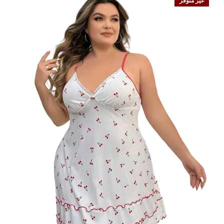
غير متوفر