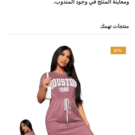
ومعاينة المنتج في وجود المندوب.
منتجات تهمك
-27%