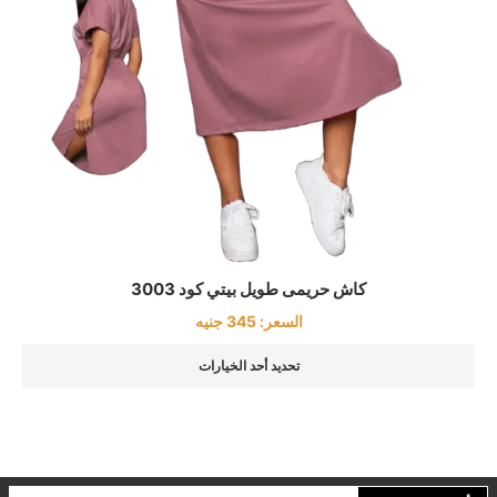
كاش حريمى طويل بيتي كود 3003
السعر:
345
جنيه
تحديد أحد الخيارات