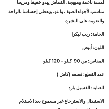
لمسة ناعمة ومبهجة. القماش يبدو خفيفا ومريحا
مناسب لأجواء الصيف والنو، ويعطي إحساسا بالراحة
والنعومة على البشرة
الخامة: ريب ليكرا
اللون: أبيض
المقاس: من 90 كيلو – 120 كيلو
عدد القطع: قطعه (كاش )
للعناية: الغسيل بارد
الاستبدال والاسترجاع غير مسموح بعد الاستلام