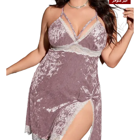
غير متوفر