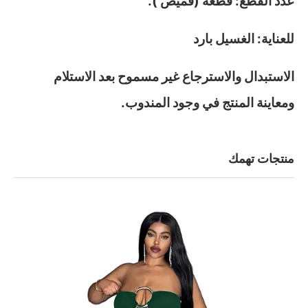
عدد القطع: قطعة (قميص ).
للعناية: الغسيل بارد
الاستبدال والاسترجاع غير مسموح بعد الاستلام
ومعاينة المنتج في وجود المندوب.
منتجات تهمك