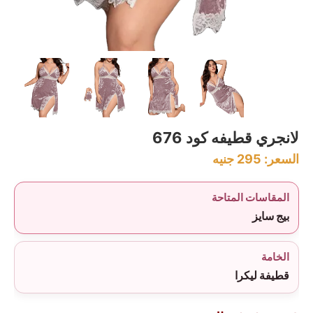
لانجري قطيفه كود 676
السعر:
295
جنيه
المقاسات المتاحة
بيج سايز
الخامة
قطيفة ليكرا