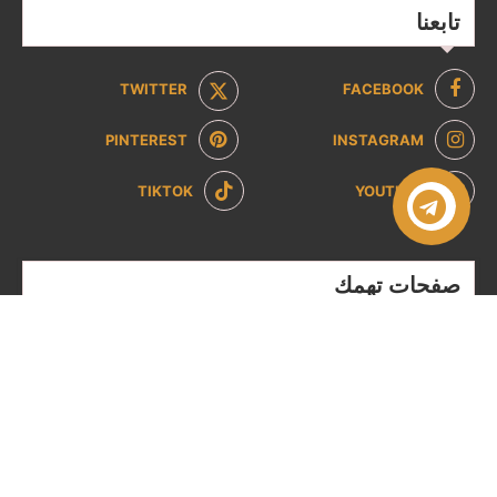
تابعنا
TWITTER
FACEBOOK
PINTEREST
INSTAGRAM
TIKTOK
YOUTUBE
صفحات تهمك
سياسة الخصوصية
سياسة الاسترداد والإرجاع
من نحن
تواصل معنا