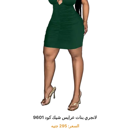
لانجري بنات عرايس شيك كود 9601
السعر:
295
جنيه