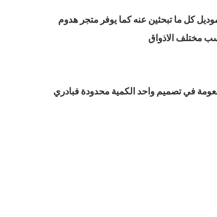
ديل كل ما تبحثين عنه كما يوفر متجر هدوم
اسب مختلف الاذواق
نعومة في تصميم واحد الكمية محدودة فبادري