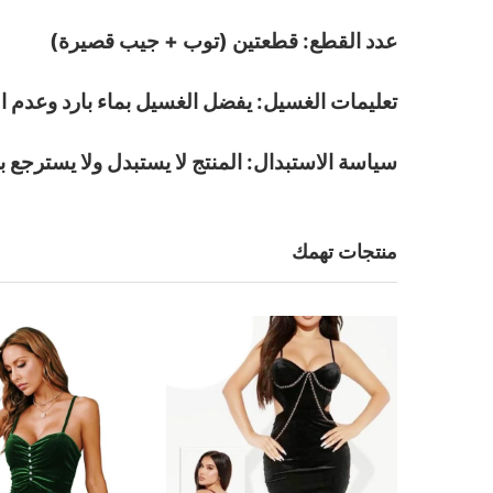
عدد القطع: قطعتين (توب + جيب قصيرة)
تعليمات الغسيل: يفضل الغسيل بماء بارد وعدم ا
سياسة الاستبدال: المنتج لا يستبدل ولا يسترجع ب
منتجات تهمك