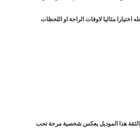
اختيارا مثاليا لاوقات الراحة او اللحظات
والثقة هذا الموديل يعكس شخصية مرحة تحب