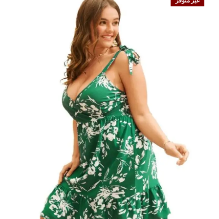
غير متوفر