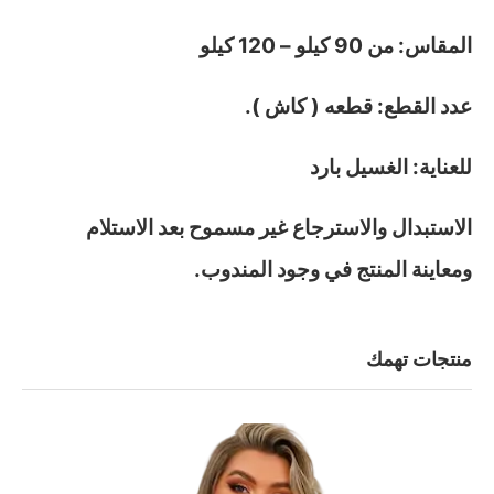
المقاس: من 90 كيلو – 120 كيلو
عدد القطع: قطعه ( كاش ).
للعناية: الغسيل بارد
الاستبدال والاسترجاع غير مسموح بعد الاستلام
ومعاينة المنتج في وجود المندوب.
منتجات تهمك