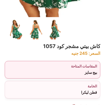
كاش بيتي مشجر كود 1057
السعر:
245
جنيه
المقاسات المتاحة
بيج سايز
الخامة
قطن ليكرا