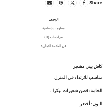
Share
الوصف
معلومات إضافية
مراجعات (0)
عن العلامة التجارية
كاش بيتي مشجر
مناسب للارتداء في المنزل
الخامة: قطن شعيرات ليكرا .
اللون: أخضر