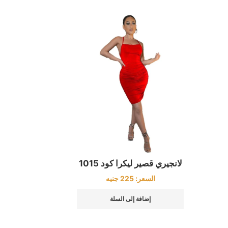
لانجيري قصير ليكرا كود 1015
السعر:
225
جنيه
إضافة إلى السلة