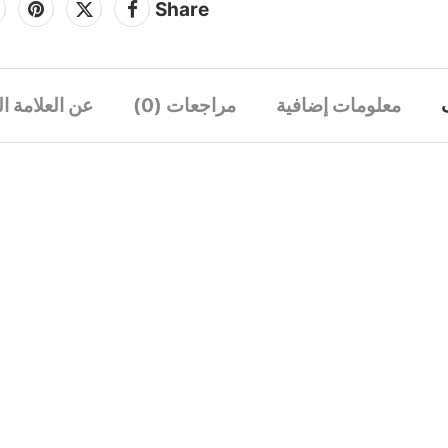
Share
معلومات إضافية
مراجعات (0)
عن العلامة ال