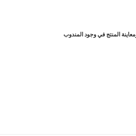
معاينة المنتج في وجود المندوب