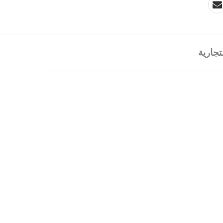
تجارية