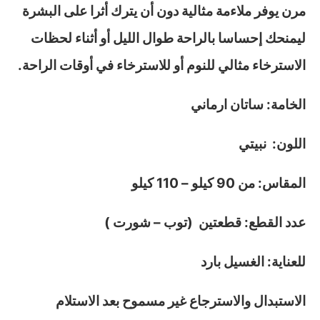
مرن يوفر ملاءمة مثالية دون أن يترك أثرا على البشرة
ليمنحك إحساسا بالراحة طوال الليل أو أثناء لحظات
الاسترخاء مثالي للنوم أو للاسترخاء في أوقات الراحة.
الخامة: ساتان ارماني
اللون: نبيتي
المقاس: من 90 كيلو – 110 كيلو
عدد القطع: قطعتين (توب – شورت )
للعناية: الغسيل بارد
الاستبدال والاسترجاع غير مسموح بعد الاستلام