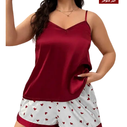
غير متوفر