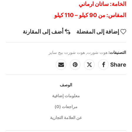
الخامة: ساتان ارماني
المقاس: من 90 كيلو – 110 كيلو
إضافة إلى المفضلة
أضف إلى المقارنة
التصنيفات:
هوت شورت
,
هوت شورت بيج سايز
Share
الوصف
معلومات إضافية
مراجعات (0)
عن العلامة التجارية