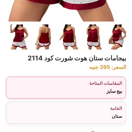
بيجامات ستان هوت شورت كود 2114
السعر:
395
جنيه
المقاسات المتاحة
بيج سايز
الخامة
ستان