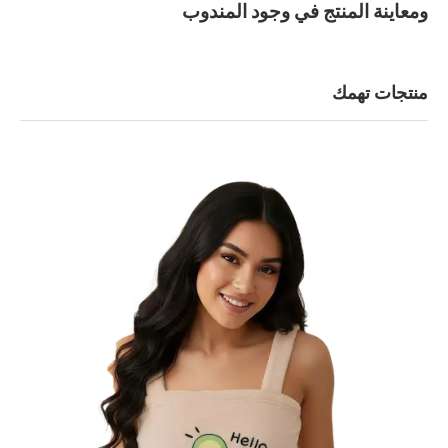
ومعاينة المنتج في وجود المندوب
منتجات تهمك