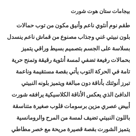
بيجامات ستان هوت شورت
طقم نوم أنثوي ناعم وأنيق مكون من توب حمالات
بلون نبيتي غني وجذاب مصنوع من قماش ناعم ينسدل
بسلاسة على الجسم بتصميم بسيط وراقي يتميز
بحمالات رفيعة تضفي لمسة أنثوية رقيقة وتمنح حرية
تامة في الحركة التوب يأتي بقصة مستقيمة وناعمة
تبرز أنوثتك بأناقة دون مبالغة ويتميز بلونه النبيتي
الدافئ الذي يعكس الأناقة الكلاسيكية يرافقه شورت
أبيض عصري مزين برسومات قلوب صغيرة متناسقة
باللون النبيتي تضيف لمسة من المرح والرومانسية
يتميز الشورت بقصة قصيرة مريحة مع خصر مطاطي