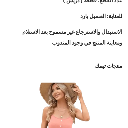
عدد القطع: قطعه ( دريس )
للعناية: الغسيل بارد
الاستبدال والاسترجاع غير مسموح بعد الاستلام
ومعاينة المنتج في وجود المندوب
منتجات تهمك