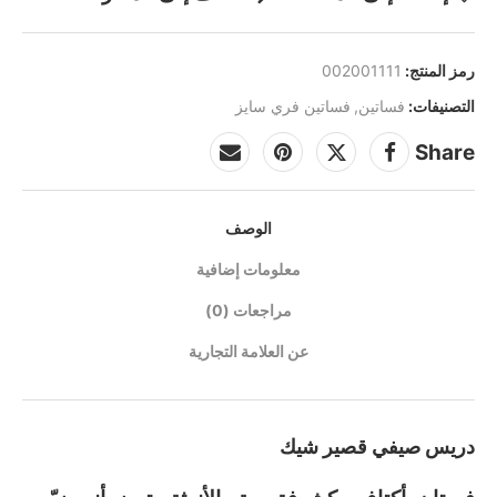
رمز المنتج:
002001111
التصنيفات:
فساتين
,
فساتين فري سايز
Share
الوصف
معلومات إضافية
مراجعات (0)
عن العلامة التجارية
دريس صيفي قصير شيك