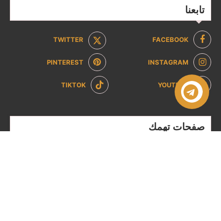
تابعنا
TWITTER
FACEBOOK
PINTEREST
INSTAGRAM
TIKTOK
YOUTUBE
صفحات تهمك
سياسة الخصوصية
سياسة الاسترداد والإرجاع
من نحن
تواصل معنا