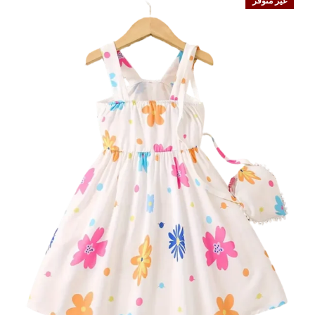
غير متوفر