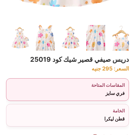
دريس صيفي قصير شيك كود 25019
السعر:
295
جنيه
المقاسات المتاحة
فري سايز
الخامة
قطن ليكرا