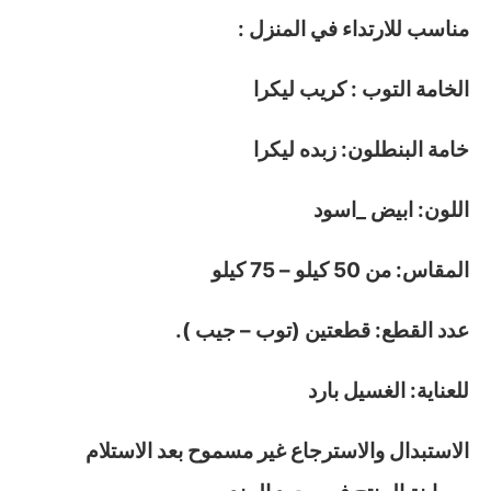
مناسب للارتداء في المنزل :
الخامة التوب : كريب ليكرا
خامة البنطلون: زبده ليكرا
اللون: ابيض _اسود
المقاس: من 50 كيلو – 75 كيلو
عدد القطع: قطعتين (توب – جيب ).
للعناية: الغسيل بارد
الاستبدال والاسترجاع غير مسموح بعد الاستلام