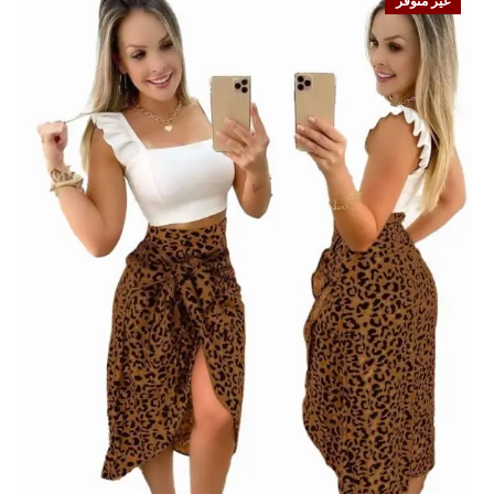
غير متوفر