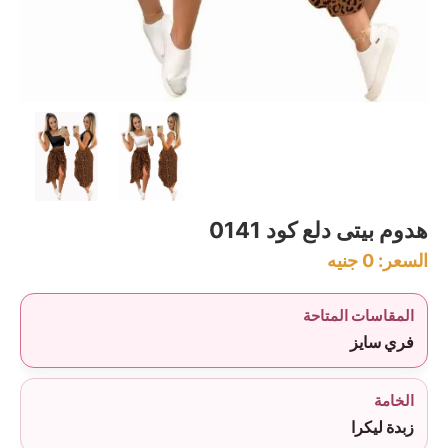
هدوم بيتى دلع كود 0141
السعر:
0
جنيه
المقاسات المتاحة
فري سايز
الخامة
زبدة ليكرا