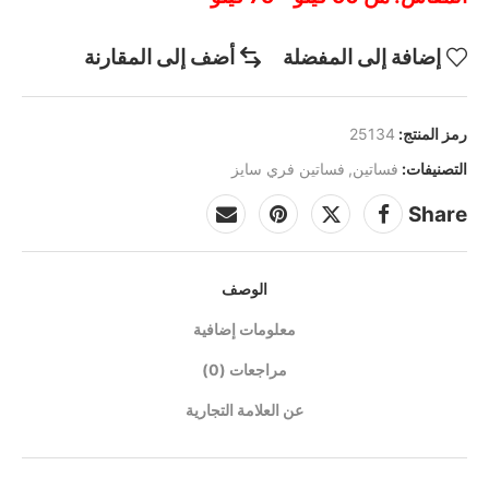
إضافة إلى المفضلة
أضف إلى المقارنة
رمز المنتج:
25134
التصنيفات:
فساتين
,
فساتين فري سايز
Share
الوصف
معلومات إضافية
مراجعات (0)
عن العلامة التجارية