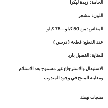
الخامة: زبدة ليكرا
اللون: مشجر
المقاس: من 50 كيلو – 75 كيلو
عدد القطع: قطعة ( دريس )
للعناية: الغسيل بارد
الاستبدال والاسترجاع غير مسموح بعد الاستلام
ومعاينة المنتج في وجود المندوب
منتجات تهمك