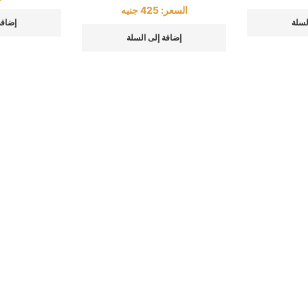
السعر:
425
جنيه
لسلة
إضافة
إضافة إلى السلة