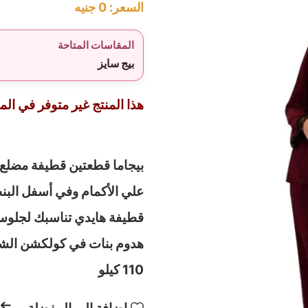
السعر:
0
جنيه
المقاسات المتاحة
بيج سايز
هذا المنتج غير متوفر في المخ
بيجاما قطعتين قطيفة مضلع م
علي الأكمام وفي أسفل البن
قطيفة هايدي تناسبك لجلوسك
110 كيلو