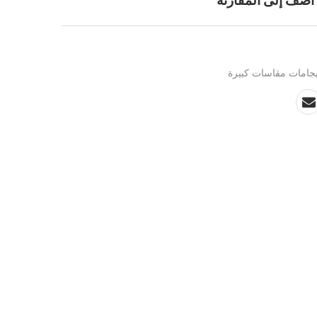
أضف إلى المقارنة
جامات مقاسات كبيرة