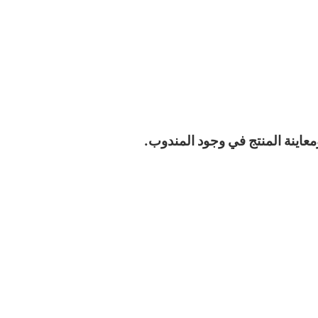
معاينة المنتج في وجود المندوب.