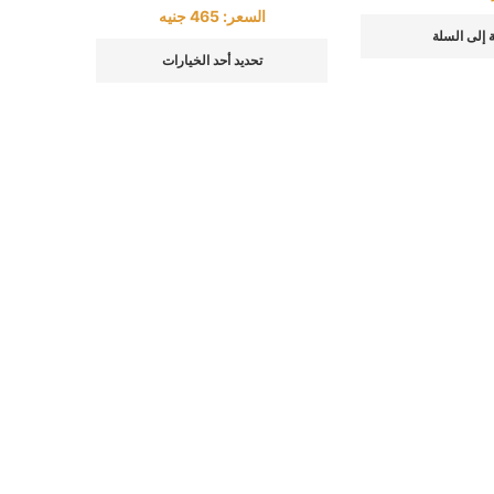
السعر:
465
جنيه
 إلى السلة
تحديد أحد الخيارات