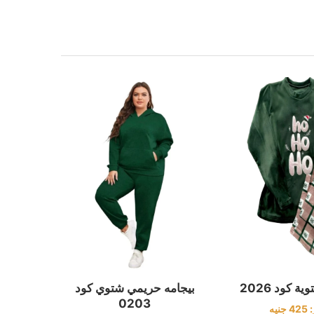
 كود 2026
بيجامه حريمي شتوي كود
0203
:
425
جنيه