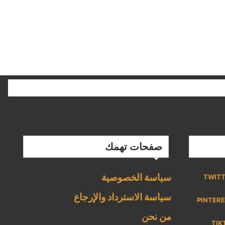
صفحات تهمك
سياسة الخصوصية
TWIT
سياسة الاسترداد والإرجاع
PINTER
من نحن
TIK