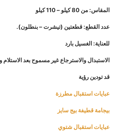
المقاس: من 80 كيلو – 110 كيلو
عدد القطع: قطعتين (تيشرت – بنطلون).
للعناية: الغسيل بارد
الاستبدال والاسترجاع غير مسموح بعد الاستلام و
قد تودين رؤية
عبايات استقبال مطرزة
بيجامة قطيفة بيج سايز
عبايات استقبال شتوي