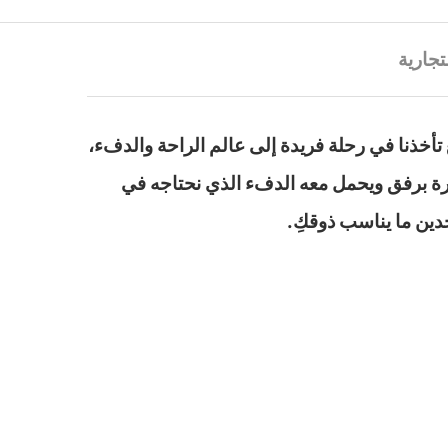
تجارية
تأخذنا في رحلة فريدة إلى عالم الراحة والدفء،
شرة برفق ويحمل معه الدفء الذي نحتاجه في
جدين ما يناسب ذوقكِ.