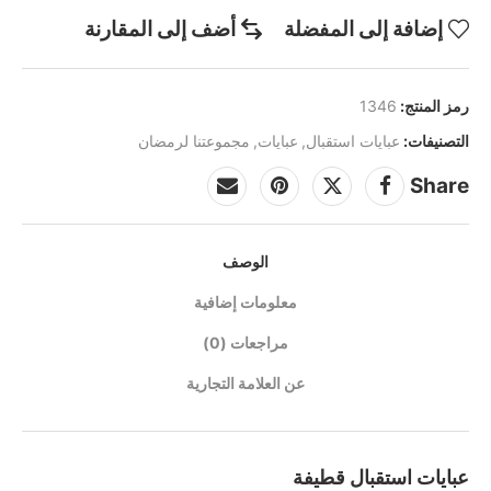
إضافة إلى المفضلة
أضف إلى المقارنة
رمز المنتج:
1346
التصنيفات:
عبايات استقبال
,
عبايات
,
مجموعتنا لرمضان
Share
الوصف
معلومات إضافية
مراجعات (0)
عن العلامة التجارية
عبايات استقبال قطيفة