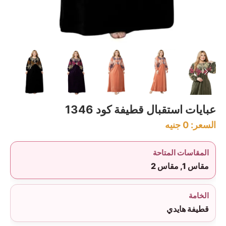
عبايات استقبال قطيفة كود 1346
السعر:
0
جنيه
المقاسات المتاحة
مقاس 1, مقاس 2
الخامة
قطيفة هايدي