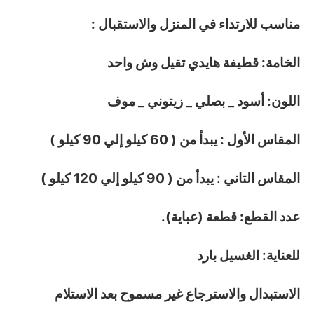
مناسب للارتداء في المنزل والاستقبال :
الخامة: قطيفة هايدي تقيل وش واحد
اللون: أسود _ بصلي _ زيتوني _ موف
المقاس الأول : يبدأ من ( 60 كيلو إلي 90 كيلو )
المقاس التاني : يبدأ من ( 90 كيلو إلي 120 كيلو )
عدد القطع: قطعة (عباية).
للعناية: الغسيل بارد
الاستبدال والاسترجاع غير مسموح بعد الاستلام