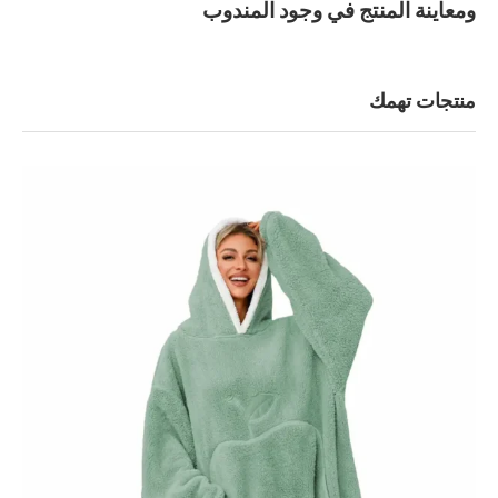
ومعاينة المنتج في وجود المندوب
منتجات تهمك