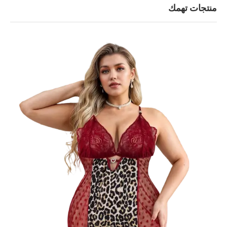
منتجات تهمك