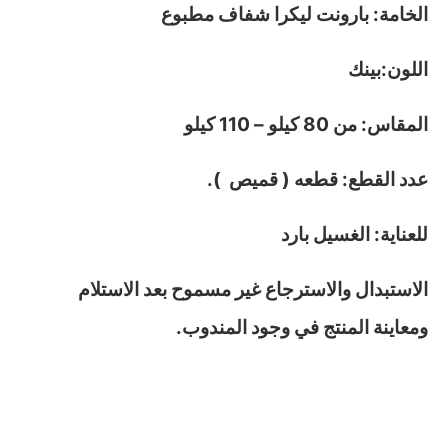
الخامة: بارونت ليكرا شفاف مطبوع
اللون:بينك
المقاس: من 80 كيلو – 110 كيلو
عدد القطع: قطعه ( قميص ).
للعناية: الغسيل بارد
الاستبدال والاسترجاع غير مسموح بعد الاستلام
ومعاينة المنتج في وجود المندوب.