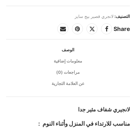
التصنيف:
لانجري قصير بيج سايز
Share
الوصف
معلومات إضافية
مراجعات (0)
عن العلامة التجارية
لانجيري شفاف مثير جدا
مناسب للارتداء في المنزل وأثناء النوم :