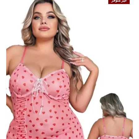
غير متوفر