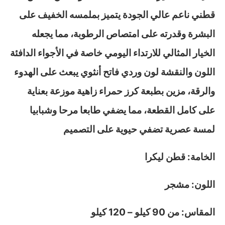
قطني ناعم عالي الجودة يتميز بملمسه الخفيف على
البشرة وقدرته على امتصاص الرطوبة، مما يجعله
الخيار المثالي للارتداء اليومي خاصة في الأجواء الدافئة
اللون والنقشة لون وردي فاتح أنثوي يبعث على الهدوء
والرقة، مزين بطبعة كرز حمراء زاهية موزعة بعناية
على كامل القطعة، مما يضفي طابعا مرحا وشبابيا
لمسة عصرية تضفي حيوية على التصميم
الخامة: قطن ليكرا
اللون: مشجر
المقاس: من 90 كيلو – 120 كيلو