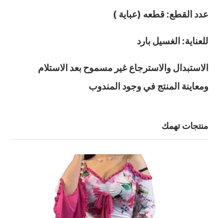
عدد القطع: قطعه (عباية )
للعناية: الغسيل بارد
الاستبدال والاسترجاع غير مسموح بعد الاستلام
ومعاينة المنتج في وجود المندوب
منتجات تهمك