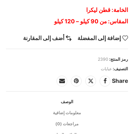
الخامة: قطن ليكرا
المقاس: من 90 كيلو – 120 كيلو
إضافة إلى المفضلة
أضف إلى المقارنة
رمز المنتج:
2390
التصنيف:
عبايات
Share
الوصف
معلومات إضافية
مراجعات (0)