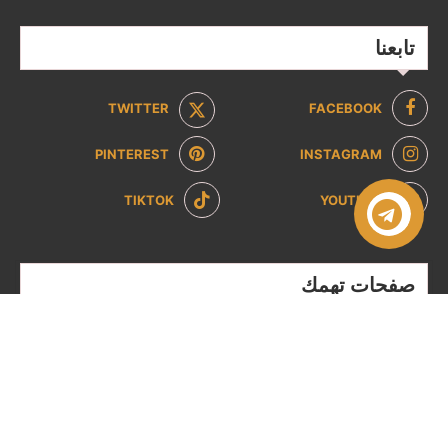
تابعنا
TWITTER
FACEBOOK
PINTEREST
INSTAGRAM
TIKTOK
YOUTUBE
صفحات تهمك
سياسة الخصوصية
سياسة الاسترداد والإرجاع
من نحن