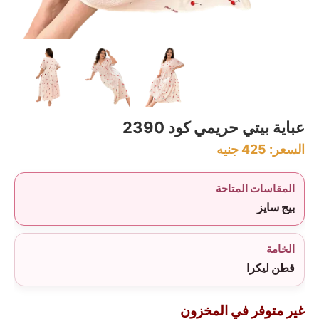
عباية بيتي حريمي كود 2390
السعر:
425
جنيه
المقاسات المتاحة
بيج سايز
الخامة
قطن ليكرا
غير متوفر في المخزون