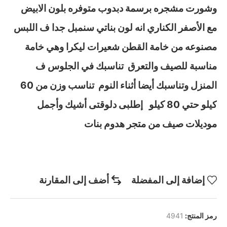
وشورت مشجره برسمة دبدوب متوفره بلون الابيض
مع الأصفر الكناري انه لون بناتي سنمبل جدا ف اللبس
مصنوعه من خامة القطن شعيرات ليكرا وهي خامة
مناسبة للصيف والتعرق تناسبك في الجلوس ف
المنزل وتناسبك أيضا أثناء النوم تناسب وزن من 60
كيلو حتي 80 كيلو إطلبى دلوقتى أشيك وأجمل
موديلات صيف من متجر هدوم بنات
إضافة إلى المفضلة
أضف إلى المقارنة
رمز المنتج:
4941