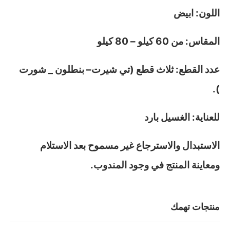
اللون: ابيض
المقاس: من 60 كيلو – 80 كيلو
عدد القطع: ثلاث قطع (تي شيرت– بنطلون _ شورت
).
للعناية: الغسيل بارد
الاستبدال والاسترجاع غير مسموح بعد الاستلام
ومعاينة المنتج في وجود المندوب.
منتجات تهمك