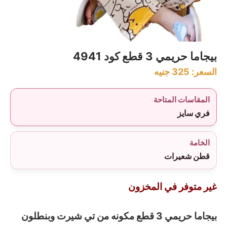
بيجاما حريمي 3 قطع كود 4941
السعر:
325
جنيه
المقاسات المتاحة
فري سايز
الخامة
قطن شعيرات
غير متوفر في المخزون
بيجاما حريمي 3 قطع مكونه من تي شيرت وبنطلون