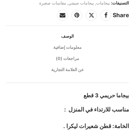
التصنيفات:
بيجامات
,
بيجامات صيفي
,
مقاسات صغيرة
Share
الوصف
معلومات إضافية
مراجعات (0)
عن العلامة التجارية
بيجاما حريمي 3 قطع
مناسب للارتداء في المنزل :
الخامة: قطن شعيرات ليكرا .