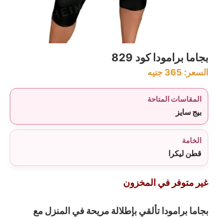
بجاما برامودا كود 829
السعر:
365
جنيه
المقاسات المتاحة
بيج سايز
الخامة
قطن ليكرا
غير متوفر في المخزون
بجاما برامودا تألقي بإطلالة مريحة في المنزل مع