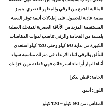
المثالية للجمع بين الرقي والمظهر العصري. يتميز
بقصة عادية للحصول على إطلالات أنيقة توفر القصة
المستقيمة المزيد من الأناقة العصرية لتمنحك العملية
بلمسة من الفخامة والرقي تناسب لذوات المقاسات
الكبيرة من بداية 90 كيلو وحتي 120 كيلو استعدي
للتألق والرقي اثناء الارتداء في منزلك مناسبة سواء
أثناء النهار أو اثناء استرخائك فهي قطعة تزين خزانتك
الخامة: قطن ليكرا
اللون: أسود
المقاس: من 90 كيلو – 120 كيلو