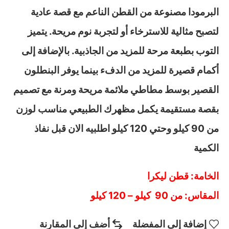
البرمودا مصنوعة من القطن الناعم مع قصة عادية
لتصبح مثالية للاسترخاء أو لتجربة نوم مريحة. يتميز
التوب بطبعة مرحة للمزيد من الجاذبية. بالإضافة إلى
أكمام قصيرة للمزيد من الدفء بينما يوفر البنطلون
القصير بوسط مطاطي ملائمة مريحة ومرنة مع تصميم
بقصة مستقيمة يكمل مظهرك الطبيعي مناسب لوزن
من 90 كيلو وحتي 120 كيلو اطلبيه الان قبل نفاذ
الكمية
الخامة: قطن ليكرا
المقاس: من 90 كيلو – 120 كيلو
إضافة إلى المفضلة
أضف إلى المقارنة