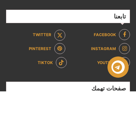
تابعنا
TWITTER
FACEBOOK
PINTEREST
INSTAGRAM
TIKTOK
YOUTUBE
صفحات تهمك
سياسة الخصوصية
سياسة الاسترداد والإرجاع
من نحن