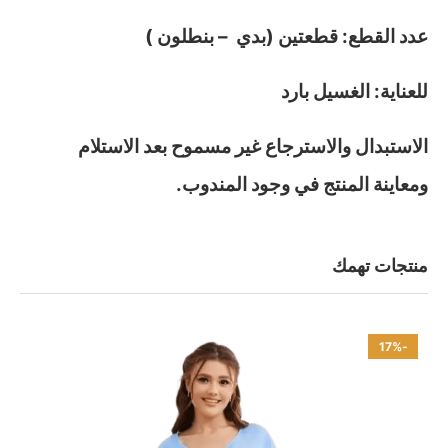
عدد القطع: قطعتين (بدي – بنطلون )
للعناية: الغسيل بارد
الاستبدال والاسترجاع غير مسموح بعد الاستلام
ومعاينة المنتج في وجود المندوب.
منتجات تهمك
-17%