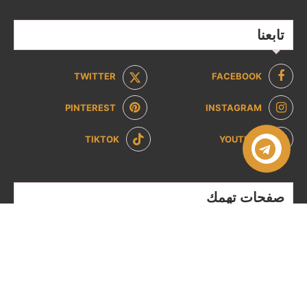
تابعنا
TWITTER
FACEBOOK
PINTEREST
INSTAGRAM
TIKTOK
YOUTUBE
صفحات تهمك
سياسة الخصوصية
سياسة الاسترداد والإرجاع
من نحن