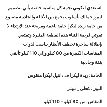
استعدي لتكوني نجمة كل مناسبة خاصة يأتي بتصميم
ليبرز جمالك بأسلوب يجمع بين الأناقة والجاذبية مصنوع
من خامة زبده ليكرا خامة ناعمة ومريحة عند الإرتداء لا
تفوتي فرصة اقتناء هذه القطعة المثيرة وتمتعي
بإطلالة ساحرة تخطف الأنظار يناسب لذوات
المقاسات الكبيرة من 80 كيلو وإلي 110 كيلو تألقي
بثقة وجاذبية
الخامة: زبدة ليكرا ف دانتيل ليكرا منقوش
اللون: كحلي _ نبيتي
المقاس
: من 80 كيلو – 110 كيلو