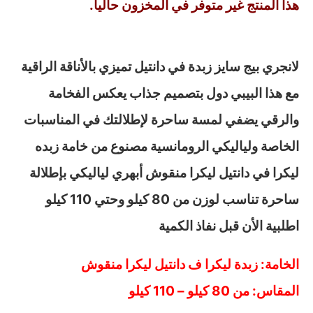
هذا المنتج غير متوفر في المخزون حالياً.
لانجري بيج سايز زبدة في دانتيل تميزي بالأناقة الراقية
مع هذا البيبي دول بتصميم جذاب يعكس الفخامة
والرقي يضفي لمسة ساحرة لإطلالتك في المناسبات
الخاصة ولياليكي الرومانسية مصنوع من خامة زبده
ليكرا في دانتيل ليكرا منقوش أبهري لياليكي بإطلالة
ساحرة تناسب لوزن من 80 كيلو وحتي 110 كيلو
اطلبية الأن قبل نفاذ الكمية
الخامة: زبدة ليكرا ف دانتيل ليكرا منقوش
المقاس
: من 80 كيلو – 110 كيلو