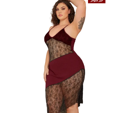
غير متوفر