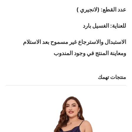
عدد القطع: (لانجيري )
للعناية: الغسيل بارد
الاستبدال والاسترجاع غير مسموح بعد الاستلام
ومعاينة المنتج في وجود المندوب
منتجات تهمك