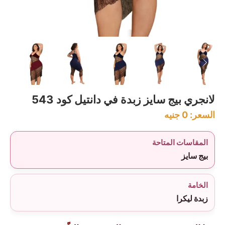
لانجري بيج سايز زبدة في دانتيل كود 543
السعر:
0
جنيه
المقاسات المتاحة
بيج سايز
الخامة
زبدة ليكرا