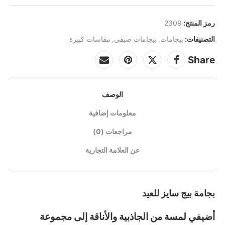
رمز المنتج:
2309
التصنيفات:
بيجامات
,
بيجامات صيفي
,
مقاسات كبيرة
Share
الوصف
معلومات إضافية
مراجعات (0)
عن العلامة التجارية
بجامة بيج سايز للعيد
أضيفي لمسة من الجاذبية والأناقة إلى مجموعة