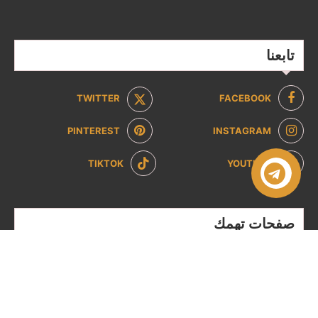
تابعنا
TWITTER
FACEBOOK
PINTEREST
INSTAGRAM
TIKTOK
YOUTUBE
صفحات تهمك
سياسة الخصوصية
سياسة الاسترداد والإرجاع