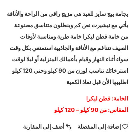
بجامة بيج سايز للعيد هي مزيج راقي من الراحة والأناقة
يأتي مع تيشيرت نص كم وبنطلون متناسق مصنوعة
من خامة قطن ليكرا خامة طرية ومناسبة لأوقات
الصيف تتناغم مع الأناقة والجاذبية استمتعي بكل وقت
سواء أثناء النهار وقيام بأعمالك المنزلية أو ليلا لوقت
استرخائك تناسب لوزن من 90 كيلو وحتي 120 كيلو
اطلبيها الأن قبل نفاذ الكمية
الخامة: قطن ليكرا
المقاس: من 90 كيلو – 120 كيلو
إضافة إلى المفضلة
أضف إلى المقارنة