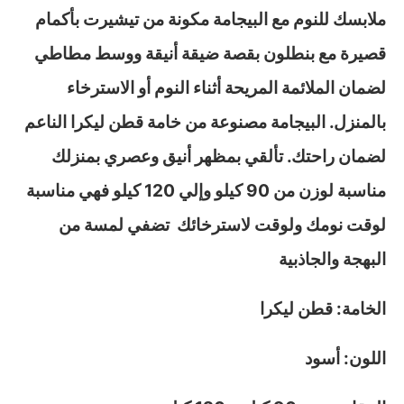
ملابسك للنوم مع البيجامة مكونة من تيشيرت بأكمام
قصيرة مع بنطلون بقصة ضيقة أنيقة ووسط مطاطي
لضمان الملائمة المريحة أثناء النوم أو الاسترخاء
بالمنزل. البيجامة مصنوعة من خامة قطن ليكرا الناعم
لضمان راحتك. تألقي بمظهر أنيق وعصري بمنزلك
مناسبة لوزن من 90 كيلو وإلي 120 كيلو فهي مناسبة
لوقت نومك ولوقت لاسترخائك تضفي لمسة من
البهجة والجاذبية
الخامة: قطن ليكرا
اللون: أسود