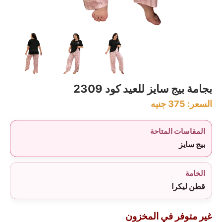
بجامة بيج سايز للعيد كود 2309
السعر:
375
جنيه
المقاسات المتاحة
بيج سايز
الخامة
قطن ليكرا
غير متوفر في المخزون