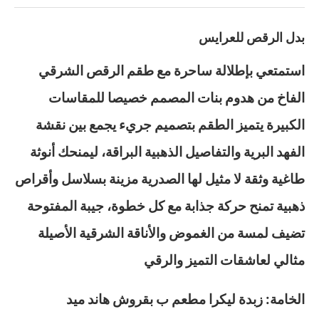
بدل الرقص للعرايس
استمتعي بإطلالة ساحرة مع طقم الرقص الشرقي
الفاخ من هدوم بنات المصمم خصيصا للمقاسات
الكبيرة يتميز الطقم بتصميم جريء يجمع بين نقشة
الفهد البرية والتفاصيل الذهبية البراقة، ليمنحك أنوثة
طاغية وثقة لا مثيل لها الصدرية مزينة بسلاسل وأقراص
ذهبية تمنح حركة جذابة مع كل خطوة، جيبة المفتوحة
تضيف لمسة من الغموض والأناقة الشرقية الأصيلة
مثالي لعاشقات التميز والرقي
الخامة: زبدة ليكرا مطعم ب بقروش هاند ميد