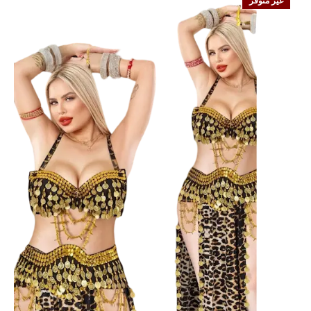
غير متوفر