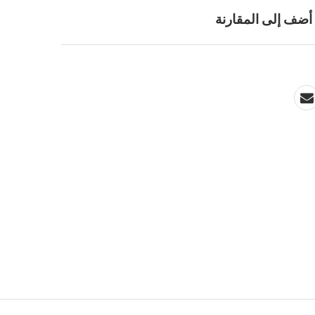
أضف إلى المقارنة