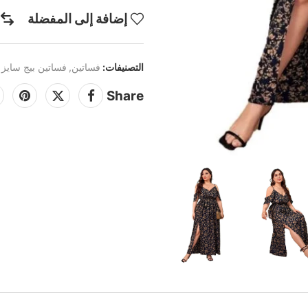
إضافة إلى المفضلة
التصنيفات:
فساتين
,
فساتين بيج سايز
Share