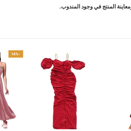
معاينة المنتج في وجود المندوب.
-14%