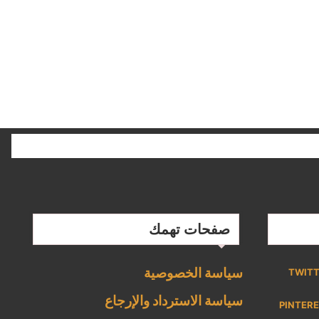
صفحات تهمك
سياسة الخصوصية
TWIT
سياسة الاسترداد والإرجاع
PINTER