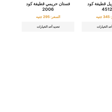
ل قطيفة كود
فستان حريمي قطيفة كود
2006
4512
:
345
جنيه
السعر:
295
جنيه
أحد الخيارات
تحديد أحد الخيارات