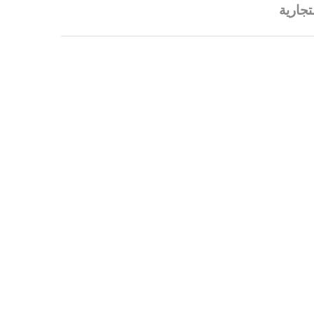
تجارية