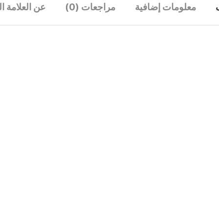
معلومات إضافية
مراجعات (0)
عن العلامة ال