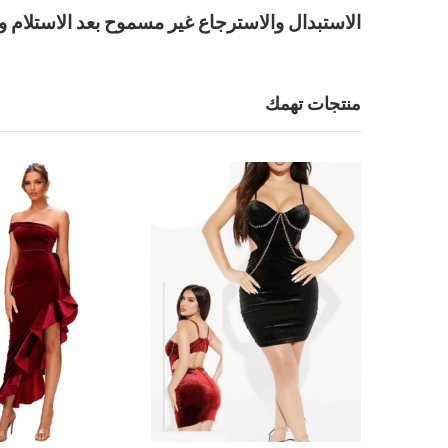
الاستبدال والاسترجاع غير مسموح بعد الاستلام و
منتجات تهمك