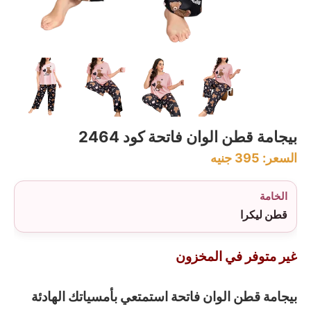
بيجامة قطن الوان فاتحة كود 2464
السعر:
395
جنيه
الخامة
قطن ليكرا
غير متوفر في المخزون
بيجامة قطن الوان فاتحة استمتعي بأمسياتك الهادئة