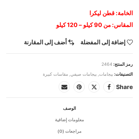
الخامة: قطن ليكرا
المقاس: من 90 كيلو – 120 كيلو
إضافة إلى المفضلة
أضف إلى المقارنة
رمز المنتج:
2464
التصنيفات:
بيجامات
,
بيجامات صيفي
,
مقاسات كبيرة
Share
الوصف
معلومات إضافية
مراجعات (0)