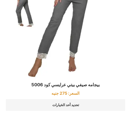
بيجامه صيفي بيتي عرايسي كود 5006
السعر:
275
جنيه
تحديد أحد الخيارات