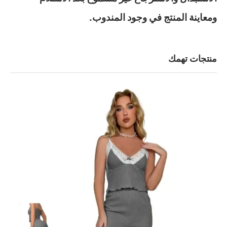
ومعاينة المنتج في وجود المندوب.
منتجات تهمك