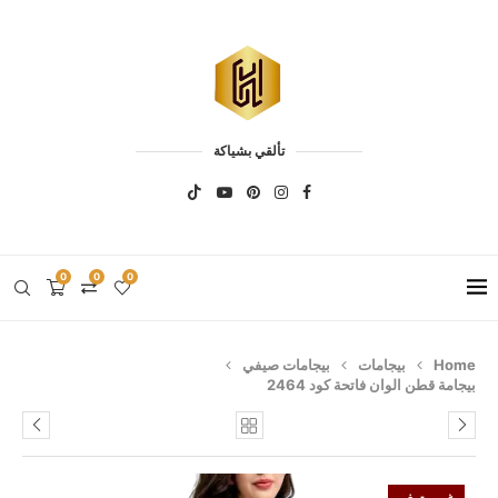
تألقي بشياكة
0
0
0
Home
بيجامات
بيجامات صيفي
بيجامة قطن الوان فاتحة كود 2464