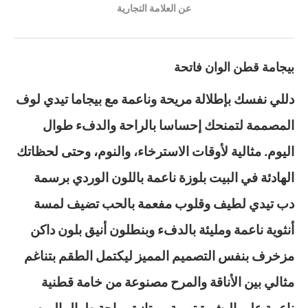
عن العلامة التجارية
بيجامة قطن الوان فاتحة
دللي نفسك بإطلالة مريحة وناعمة مع بيجاما تيدي لوف
المصممة لتمنحك إحساسا بالراحة والدفء طوال
اليوم. مثالية لأوقات الاسترخاء، والنوم، وحتى لحظاتك
الهادئة في البيت بلوزة ناعمة باللون الوردي برسمة
دب تيدي لطيف وقلوب مفعمة بالحب تضيف لمسة
أنثوية ناعمة ومليئة بالدفء وبنطلون أنيق بلون داكن
مزخرف بنفس التصميم المميز ليكتمل الطقم بتناغم
مثالي بين الأناقة والمرح مصنوعة من خامة قطنية