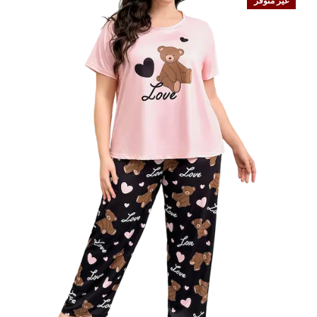
غير متوفر