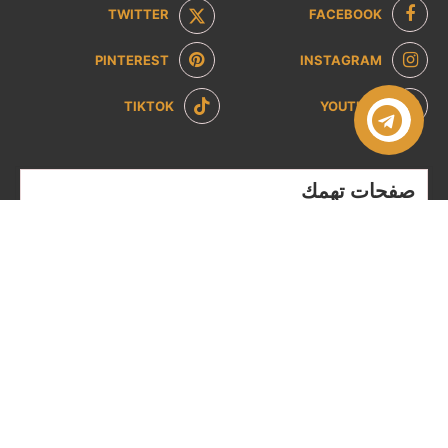
TWITTER
FACEBOOK
PINTEREST
INSTAGRAM
TIKTOK
YOUTUBE
صفحات تهمك
سياسة الخصوصية
سياسة الاسترداد والإرجاع
من نحن
تواصل معنا
الشروط والاحكام