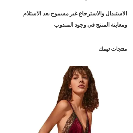
الاستبدال والاسترجاع غير مسموح بعد الاستلام
ومعاينة المنتج في وجود المندوب
منتجات تهمك