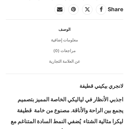
Share
الوصف
معلومات إضافية
مراجعات (0)
عن العلامة التجارية
لانجري بيكيني قطيفة
اجذبي الأنظار في لياليكي الخاصة المميز بتصميم
يجمع بين الراحة والأناقة. مصنوع من خامة قطيفة
ليكرا مثالية الشتاء يُضفي النمط السادة المتناغم مع