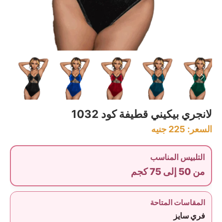
لانجري بيكيني قطيفة كود 1032
السعر:
225
جنيه
التلبيس المناسب
من 50 إلى 75 كجم
المقاسات المتاحة
فري سايز