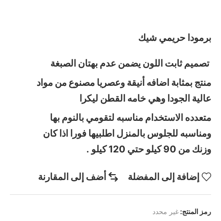
برمودا حريمي شيك
تصميم ثابت اللون يضمن عدم بهتان الصبغة
منتج بمثابة اضافه أنيقة وعصريا مصنوع من مواد
عالية الجودا وهي خامه القطن ليكرا
متعدده الاستخدام مناسبه لتقومي بالنوم بها
ومناسبه للجلوس بالمنزل اطلبيها فورا اذا كان
وزنك من 90 كيلو حتي 120 كيلو .
إضافة إلى المفضلة
أضف إلى المقارنة
رمز المنتج:
غير محدد