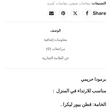
التصنيفات:
بيجامات صيفي
,
مقاسات كبيرة
Share
الوصف
معلومات إضافية
مراجعات (0)
عن العلامة التجارية
برمودا حريمي
مناسب للارتداء في المنزل :
الخامة: قطن بيور ليكرا .