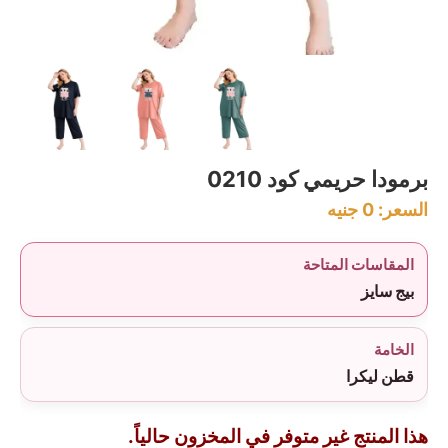
برمودا حريمي كود 0210
السعر:
0
جنيه
المقاسات المتاحة
بيج سايز
الخامة
قطن ليكرا
هذا المنتج غير متوفر في المخزون حالياً.